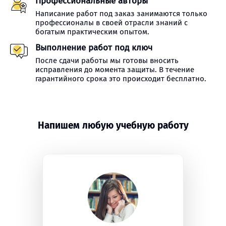
Профессиональные авторы
Написание работ под заказ занимаются только
профессионалы в своей отрасли знаний с
богатым практическим опытом.
Выполнение работ под ключ
После сдачи работы мы готовы вносить
исправления до момента защиты. В течение
гарантийного срока это происходит бесплатно.
Напишем любую учебную работу