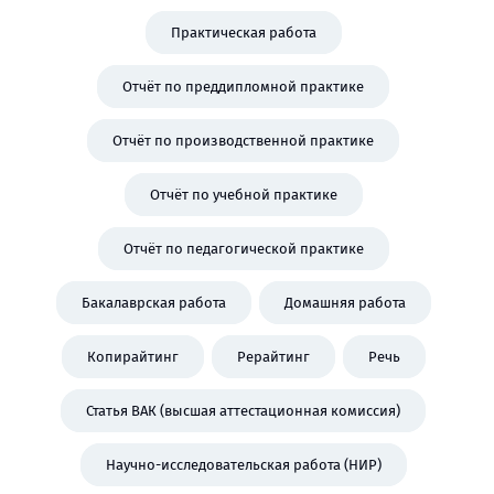
Практическая работа
Отчёт по преддипломной практике
Отчёт по производственной практике
Отчёт по учебной практике
Отчёт по педагогической практике
Бакалаврская работа
Домашняя работа
Копирайтинг
Рерайтинг
Речь
Статья ВАК (высшая аттестационная комиссия)
Научно-исследовательская работа (НИР)