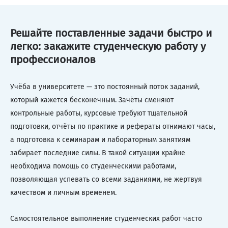
Решайте поставленные задачи быстро и
легко: закажите студенческую работу у
профессионалов
Учёба в университете — это постоянный поток заданий,
который кажется бесконечным. Зачёты сменяют
контрольные работы, курсовые требуют тщательной
подготовки, отчёты по практике и рефераты отнимают часы,
а подготовка к семинарам и лабораторным занятиям
забирает последние силы. В такой ситуации крайне
необходима помощь со студенческими работами,
позволяющая успевать со всеми заданиями, не жертвуя
качеством и личным временем.
Самостоятельное выполнение студенческих работ часто