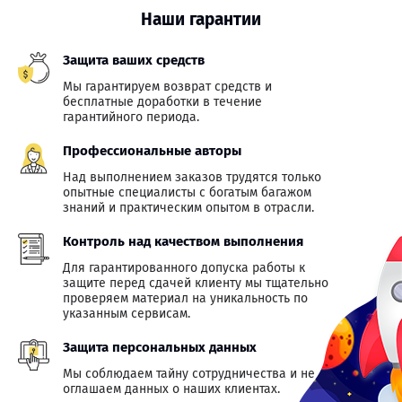
Наши гарантии
Защита ваших средств
Мы гарантируем возврат средств и
бесплатные доработки в течение
гарантийного периода.
Профессиональные авторы
Над выполнением заказов трудятся только
опытные специалисты с богатым багажом
знаний и практическим опытом в отрасли.
Контроль над качеством выполнения
Для гарантированного допуска работы к
защите перед сдачей клиенту мы тщательно
проверяем материал на уникальность по
указанным сервисам.
Защита персональных данных
Мы соблюдаем тайну сотрудничества и не
оглашаем данных о наших клиентах.