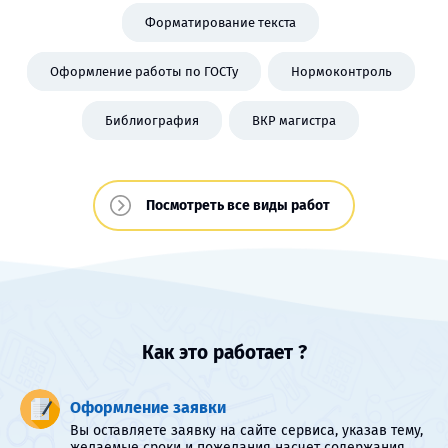
Форматирование текста
Оформление работы по ГОСТу
Нормоконтроль
Библиография
ВКР магистра
Посмотреть все виды работ
Как это работает ?
Оформление заявки
Вы оставляете заявку на сайте сервиса, указав тему,
желаемые сроки и пожелания насчет содержания.