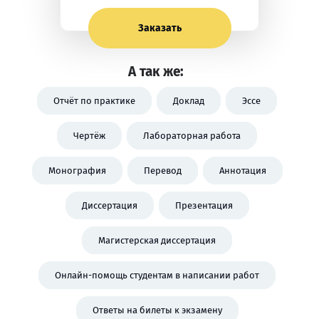
Заказать
А так же:
Отчёт по практике
Доклад
Эссе
Чертёж
Лабораторная работа
Монография
Перевод
Аннотация
Диссертация
Презентация
Магистерская диссертация
Онлайн-помощь студентам в написании работ
Ответы на билеты к экзамену