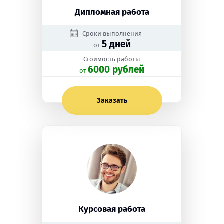
Дипломная работа
Сроки выполнения
5 дней
от
Стоимость работы
6000 рублей
oт
Заказать
Курсовая работа