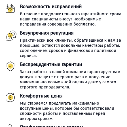
Возможность исправлений
В течение продолжительного гарантийного срока
наши специалисты внесут необходимые
исправления совершенно бесплатно.
Безупречная репутация
Практически все клиенты, обратившиеся к нам за
помощью, остаются довольны качеством работы,
соблюдением сроков и финансовой политикой
сервиса.
Беспрецедентные гарантии
Заказ работы в нашей компании гарантирует вам
допуск к защите с первого раза и получение
максимально возможной оценки даже у самого
строгого преподавателя.
Комфортные цены
Мы стараемся предлагать максимально
доступные цены, которые бы соответствовали
сложности работы и поставленным перед
автором срокам.