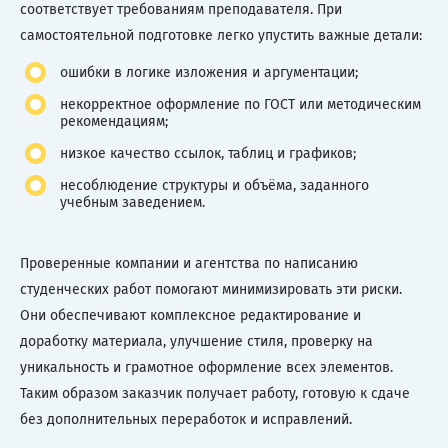
соответствует требованиям преподавателя. При
самостоятельной подготовке легко упустить важные детали:
ошибки в логике изложения и аргументации;
некорректное оформление по ГОСТ или методическим
рекомендациям;
низкое качество ссылок, таблиц и графиков;
несоблюдение структуры и объёма, заданного
учебным заведением.
Проверенные компании и агентства по написанию
студенческих работ помогают минимизировать эти риски.
Они обеспечивают комплексное редактирование и
доработку материала, улучшение стиля, проверку на
уникальность и грамотное оформление всех элементов.
Таким образом заказчик получает работу, готовую к сдаче
без дополнительных переработок и исправлений.