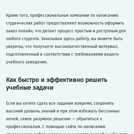
Кроме того, профессиональные компании по написанию
студенческих работ предоставляют возможность оформить
заказ онлайн, что делает процесс простым и доступным для
любого студента. Заказывая здесь работу, вы можете быть
уверены, что получаете высококачественный материал,
подготовленный в соответствии с требованиями вашего
учебного заведения.
Как быстро и эффективно решить
учебные задачи
Если вы хотите сдать все задания вовремя, сохранить
высокий уровень знаний и при этом избежать бессонных
ночей, самое разумное решение — обратиться к
профессионалам. С помощью сайта по написанию