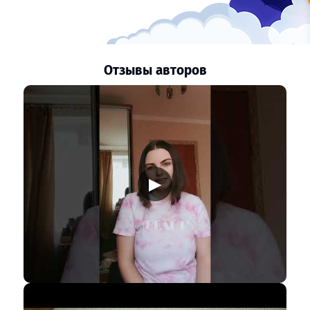
Отзывы авторов
▶