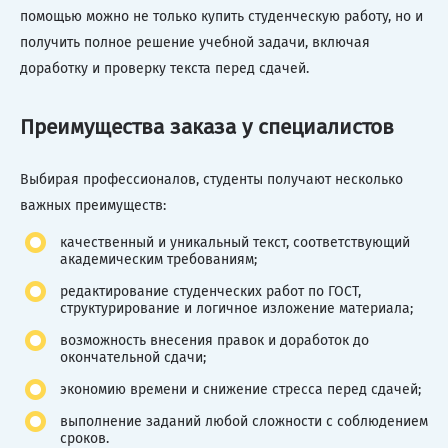
помощью можно не только купить студенческую работу, но и
получить полное решение учебной задачи, включая
доработку и проверку текста перед сдачей.
Преимущества заказа у специалистов
Выбирая профессионалов, студенты получают несколько
важных преимуществ:
качественный и уникальный текст, соответствующий
академическим требованиям;
редактирование студенческих работ по ГОСТ,
структурирование и логичное изложение материала;
возможность внесения правок и доработок до
окончательной сдачи;
экономию времени и снижение стресса перед сдачей;
выполнение заданий любой сложности с соблюдением
сроков.