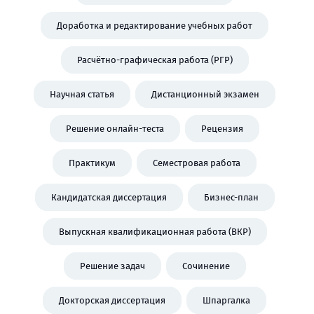
Доработка и редактирование учебных работ
Расчётно-графическая работа (РГР)
Научная статья
Дистанционный экзамен
Решение онлайн-теста
Рецензия
Практикум
Семестровая работа
Кандидатская диссертация
Бизнес-план
Выпускная квалификационная работа (ВКР)
Решение задач
Сочинение
Докторская диссертация
Шпаргалка