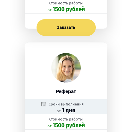
Стоимость работы
1500 рублей
oт
Заказать
Реферат
Сроки выполнения
1 дня
от
Стоимость работы
1500 рублей
oт