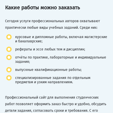
Какие работы можно заказать
Сегодня услуги профессиональных авторов охватывают
практически любые виды учебных заданий. Среди них:
курсовые и дипломные работы, включая магистерские
и бакалаврские;
рефераты и эссе любых тем и дисциплин;
отчёты по практике, лабораторные и индивидуальные
задания;
выпускные квалификационные работы;
специализированные задания по отдельным
предметам и узким направлениям.
Профессиональный сайт для выполнения студенческих
работ позволяет оформить заказ быстро и удобно, обсудить
детали задания, согласовать сроки и требования. С его