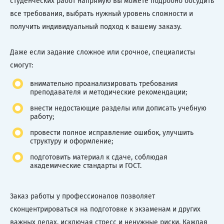
студенческих работ напрямую вы можете подробно обсудить
все требования, выбрать нужный уровень сложности и
получить индивидуальный подход к вашему заказу.
Даже если задание сложное или срочное, специалисты
смогут:
внимательно проанализировать требования
преподавателя и методические рекомендации;
внести недостающие разделы или дописать учебную
работу;
провести полное исправление ошибок, улучшить
структуру и оформление;
подготовить материал к сдаче, соблюдая
академические стандарты и ГОСТ.
Заказ работы у профессионалов позволяет
сконцентрироваться на подготовке к экзаменам и других
важных делах, исключая стресс и ненужные риски. Каждая