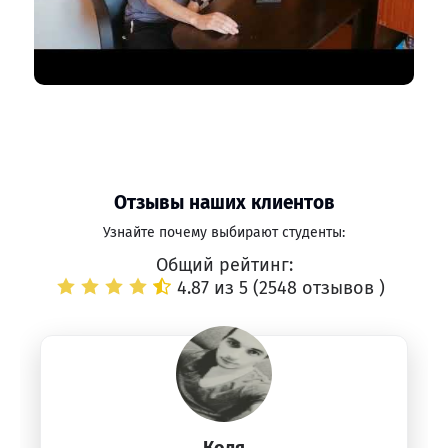
Отзывы наших клиентов
Узнайте почему выбирают студенты:
Общий рейтинг:
4.87 из 5 (
2548 отзывов
)