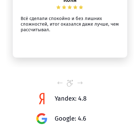
Коля
Всё сделали спокойно и без лишних
сложностей, итог оказался даже лучше, чем
рассчитывал.
Yandex: 4.8
Google: 4.6