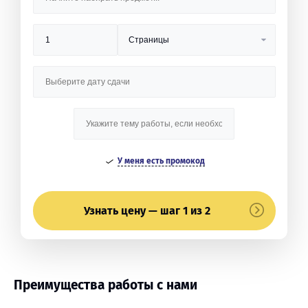
У меня есть промокод
Узнать цену — шаг 1 из 2
Преимущества работы с нами