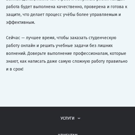
работа будет выполнена качественно, проверена и готова к
защите, что делает процесс учёбы более управляемым и
эффективным.
Сейчас — лучшее время, чтобы заказать студенческую
работу онлайн и решить учебные задачи без лишних
волнений. Доверьте выполнение профессионалам, которые
знают, как написать даже самую сложную работу правильно
и в срок!
УСЛУГИ
КОНТРОЛЬНЫЕ РАБОТЫ
ДИПЛОМНЫЕ РАБОТЫ