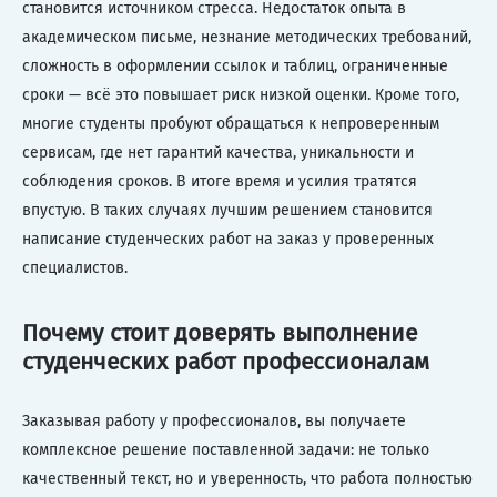
становится источником стресса. Недостаток опыта в
академическом письме, незнание методических требований,
сложность в оформлении ссылок и таблиц, ограниченные
сроки — всё это повышает риск низкой оценки. Кроме того,
многие студенты пробуют обращаться к непроверенным
сервисам, где нет гарантий качества, уникальности и
соблюдения сроков. В итоге время и усилия тратятся
впустую. В таких случаях лучшим решением становится
написание студенческих работ на заказ у проверенных
специалистов.
Почему стоит доверять выполнение
студенческих работ профессионалам
Заказывая работу у профессионалов, вы получаете
комплексное решение поставленной задачи: не только
качественный текст, но и уверенность, что работа полностью