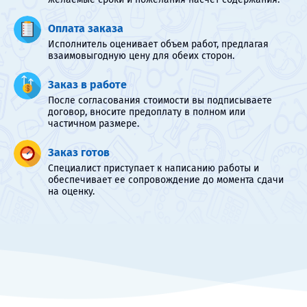
Оплата заказа
Исполнитель оценивает объем работ, предлагая
взаимовыгодную цену для обеих сторон.
Заказ в работе
После согласования стоимости вы подписываете
договор, вносите предоплату в полном или
частичном размере.
Заказ готов
Специалист приступает к написанию работы и
обеспечивает ее сопровождение до момента сдачи
на оценку.