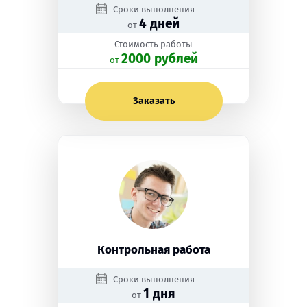
Сроки выполнения
4 дней
от
Стоимость работы
2000 рублей
oт
Заказать
Контрольная работа
Сроки выполнения
1 дня
от